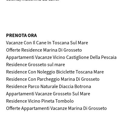
PRENOTA ORA
Vacanze Con Il Cane In Toscana Sul Mare
Offerte Residence Marina Di Grosseto
Appartamenti Vacanze Vicino Castiglione Della Pescaia
Residence Grosseto sul mare
Residence Con Noleggio Biciclette Toscana Mare
Residence Con Parcheggio Marina Di Grosseto
Residence Parco Naturale Diaccia Botrona
Appartamenti Vacanze Grosseto Sul Mare
Residence Vicino Pineta Tombolo
Offerte Appartamenti Vacanze Marina Di Grosseto