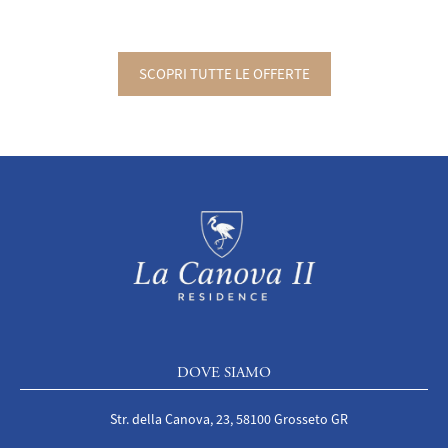
SCOPRI TUTTE LE OFFERTE
DOVE SIAMO
Str. della Canova, 23, 58100 Grosseto GR