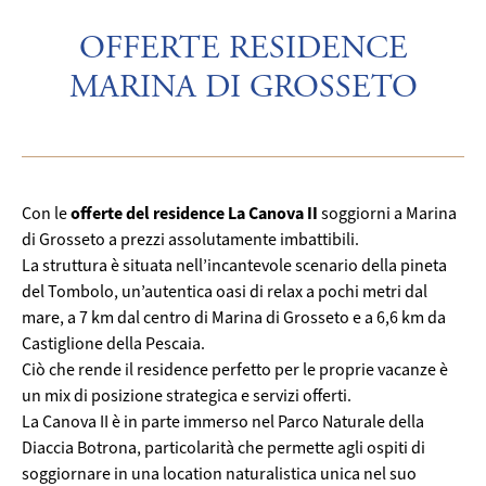
OFFERTE RESIDENCE
MARINA DI GROSSETO
offerte del residence La Canova II
Con le
soggiorni a Marina
di Grosseto a prezzi assolutamente imbattibili.
La struttura è situata nell’incantevole scenario della pineta
del Tombolo, un’autentica oasi di relax a pochi metri dal
mare, a 7 km dal centro di Marina di Grosseto e a 6,6 km da
Castiglione della Pescaia.
Ciò che rende il residence perfetto per le proprie vacanze è
un mix di posizione strategica e servizi offerti.
La Canova II è in parte immerso nel Parco Naturale della
Diaccia Botrona, particolarità che permette agli ospiti di
soggiornare in una location naturalistica unica nel suo