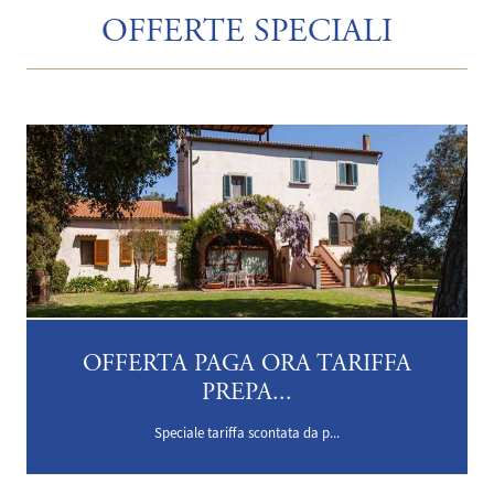
OFFERTE SPECIALI
OFFERTA PAGA ORA TARIFFA
PREPA...
Speciale tariffa scontata da p...