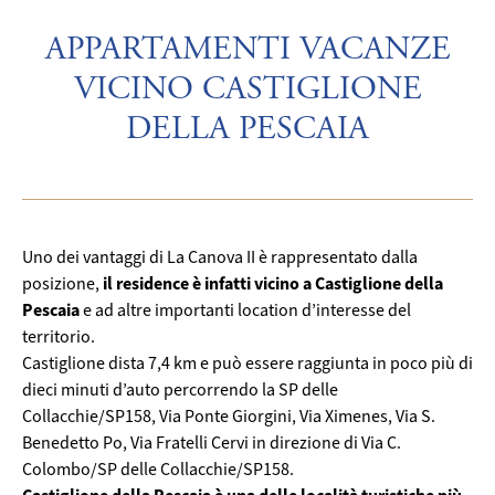
APPARTAMENTI VACANZE
VICINO CASTIGLIONE
DELLA PESCAIA
Uno dei vantaggi di La Canova II è rappresentato dalla
il residence è infatti vicino a Castiglione della
posizione,
Pescaia
e ad altre importanti location d’interesse del
territorio.
Castiglione dista 7,4 km e può essere raggiunta in poco più di
dieci minuti d’auto percorrendo la SP delle
Collacchie/SP158, Via Ponte Giorgini, Via Ximenes, Via S.
Benedetto Po, Via Fratelli Cervi in direzione di Via C.
Colombo/SP delle Collacchie/SP158.