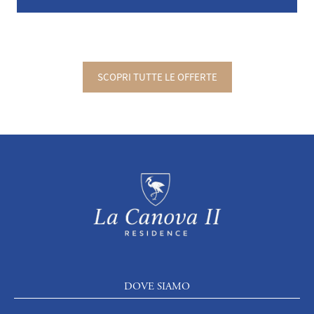
SCOPRI TUTTE LE OFFERTE
DOVE SIAMO