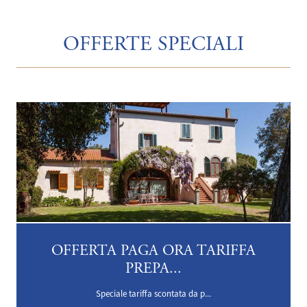
OFFERTE SPECIALI
OFFERTA PAGA ORA TARIFFA
PREPA...
Speciale tariffa scontata da p...