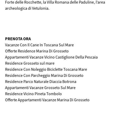
Forte delle Rocchette, la Villa Romana delle Paduline, l’area
archeologica di Vetulonia.
PRENOTA ORA
Vacanze Con Il Cane In Toscana Sul Mare
Offerte Residence Marina Di Grosseto
Appartamenti Vacanze Vicino Castiglione Della Pescaia
Residence Grosseto sul mare
Residence Con Noleggio Biciclette Toscana Mare
Residence Con Parcheggio Marina Di Grosseto
Residence Parco Naturale Diaccia Botrona
Appartamenti Vacanze Grosseto Sul Mare
Residence Vicino Pineta Tombolo
Offerte Appartamenti Vacanze Marina Di Grosseto